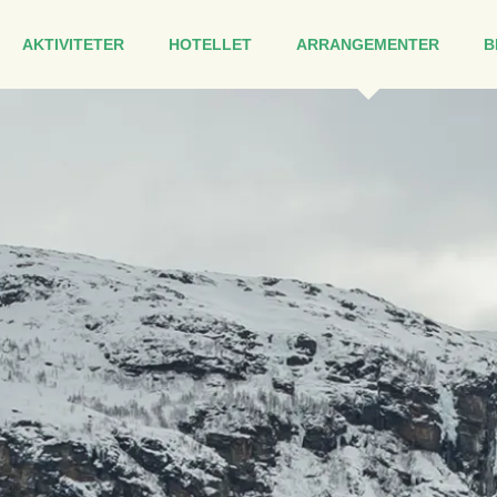
AKTIVITETER
HOTELLET
ARRANGEMENTER
B