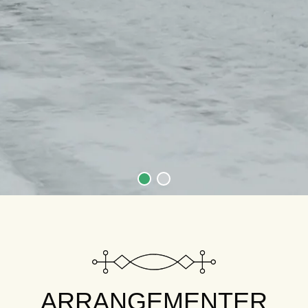
ARRANGEMENTER