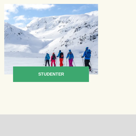
STUDENTER