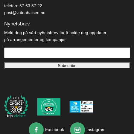
telefon: 57 63 37 22
post@vatnahalsen.no
Nyhetsbrev
Meld deg på vårt nyhetsbrev for å holde deg oppdatert
på arrangementer og kampanjer.
Facebook
Instagram