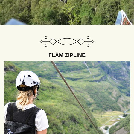
FLÅM ZIPLINE