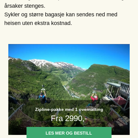
årsaker stenges.
Sykler og større bagasje kan sendes ned med
heisen uten ekstra kostnad.
Zipline-pakke med 1 overnatting
Fra 2990,-
LES MER OG BESTILL