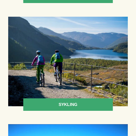
SYKLING