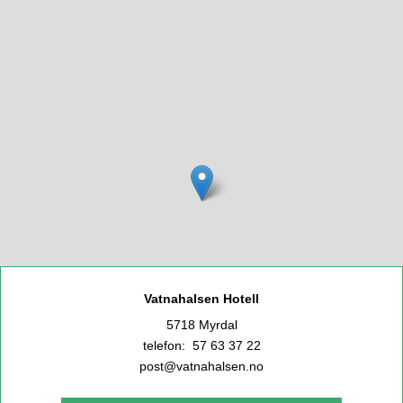
Vatnahalsen Hotell
5718 Myrdal
telefon: 57 63 37 22
post@vatnahalsen.no