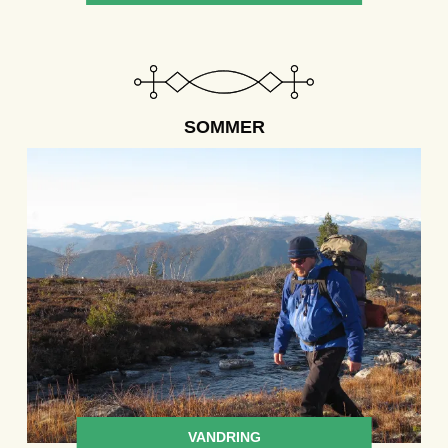
SOMMER
VANDRING